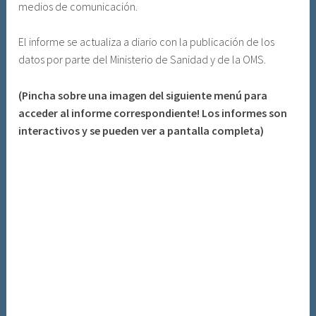
medios de comunicación.
El informe se actualiza a diario con la publicación de los
datos por parte del Ministerio de Sanidad y de la OMS.
(Pincha sobre una imagen del siguiente menú para
acceder al informe correspondiente! Los informes son
interactivos y se pueden ver a pantalla completa)