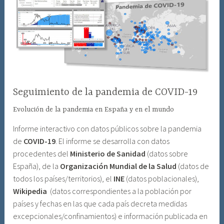
Seguimiento de la pandemia de COVID-19
Evolución de la pandemia en España y en el mundo
Informe interactivo con datos públicos sobre la pandemia
de
COVID-19
. El informe se desarrolla con datos
procedentes del
Ministerio de Sanidad
(datos sobre
España), de la
Organización Mundial de la Salud
(datos de
todos los países/territorios), el
INE
(datos poblacionales),
Wikipedia
(datos correspondientes a la población por
países y fechas en las que cada país decreta medidas
excepcionales/confinamientos) e información publicada en