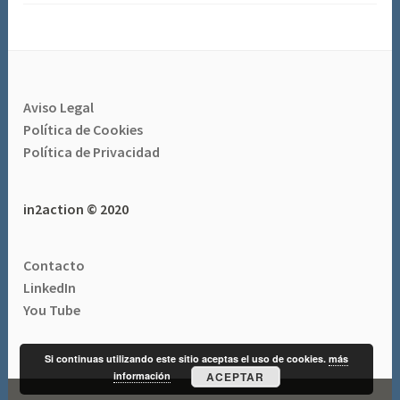
Aviso Legal
Política de Cookies
Política de Privacidad
in2action © 2020
Contacto
LinkedIn
You Tube
Si continuas utilizando este sitio aceptas el uso de cookies.
más
información
ACEPTAR