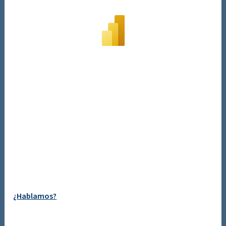
¿Hablamos?